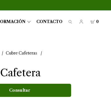
FORMACIÓN
CONTACTO
0
Cubre Cafeteras
Cafetera
Consultar