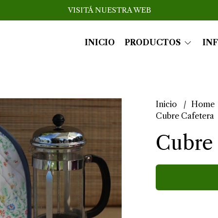
VISITÁ NUESTRA WEB
INICIO
PRODUCTOS
IN
Inicio
Home
Cubre Cafetera
Cubre 