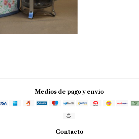
Medios de pago y envío
Contacto