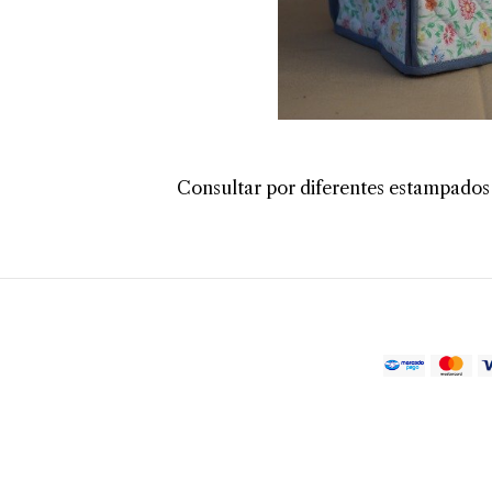
Consultar por diferentes estampados