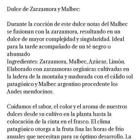
Dulce de Zarzamora y Malbec:
Durante la cocción de este dulce notas del Malbec
se fusionan con la zarzamora, resultando en un
dulce de mayor complejidad y singularidad. Ideal
para la tarde acompañado de un té negro o
ahumado
Ingredientes: Zarzamora, Malbec, Azúcar, Limón.
Elaborado con zarzamoras orgánicas cultivadas en
la ladera de la montaña y madurada con el cálido sol
patagónico y Malbec argentino procedente los
Andes mendocinos.
Cuidamos el sabor, el color y el aroma de nuestros
dulces desde su cultivo en la planta hasta la
colocación de la cinta en el frasco. El clima
patagónico otorga a la fruta fina las horas de frio
anuales que necesitan para su óptimo desarrollo. La