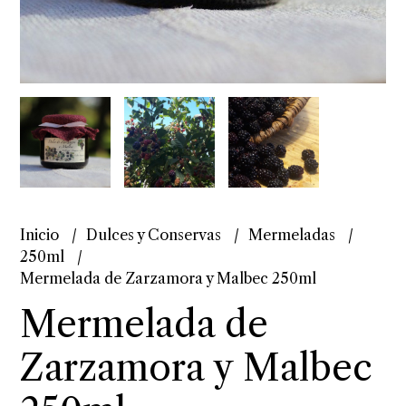
Inicio
Dulces y Conservas
Mermeladas
250ml
Mermelada de Zarzamora y Malbec 250ml
Mermelada de
Zarzamora y Malbec