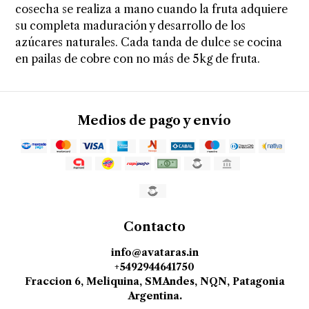
cosecha se realiza a mano cuando la fruta adquiere
su completa maduración y desarrollo de los
azúcares naturales. Cada tanda de dulce se cocina
en pailas de cobre con no más de 5kg de fruta.
Medios de pago y envío
Contacto
info@avataras.in
+5492944641750
Fraccion 6, Meliquina, SMAndes, NQN, Patagonia
Argentina.