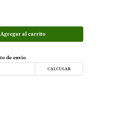
Agregar al carrito
sto de envío
CALCULAR