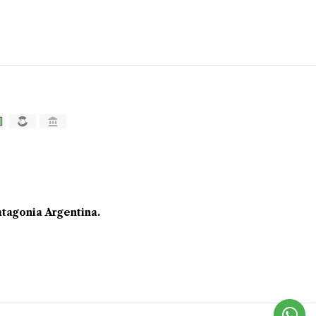
tagonia Argentina.